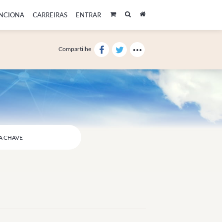
NCIONA
CARREIRAS
ENTRAR
Compartilhe