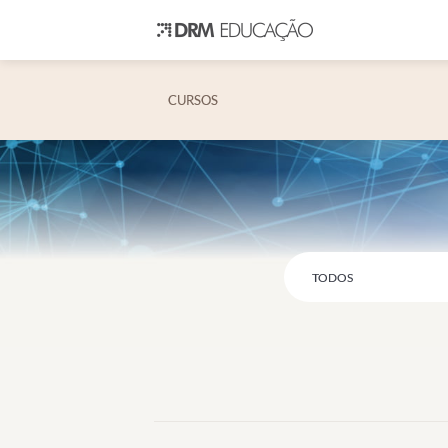
CURSOS
TODOS