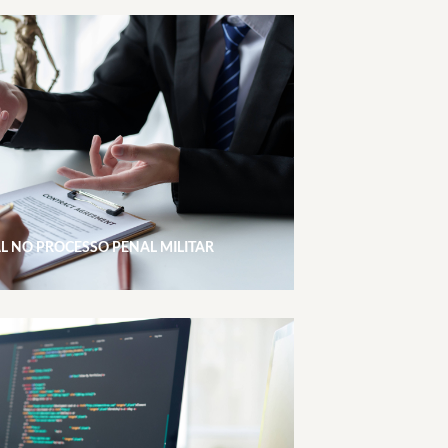
L NO PROCESSO PENAL MILITAR