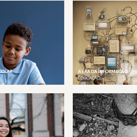
SCOLAR
A ERA DA INFORMAÇÃO
EDUCAÇÃO